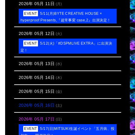
2026年 05月 11日
(月)
5/11(月)BYTE CREATIVE HOUSE ×
hyperproof Presents,『超常事変 case,2』出演決定！
2026年 05月 12日
(火)
5/12(火)「#DSPMLIVE EXTRA」に出演決
定！
2026年 05月 13日
(水)
2026年 05月 14日
(木)
2026年 05月 15日
(金)
2026年 05月 16日
(土)
2026年 05月 17日
(日)
5/17(日)MITSUKI生誕イベント「五月病、投