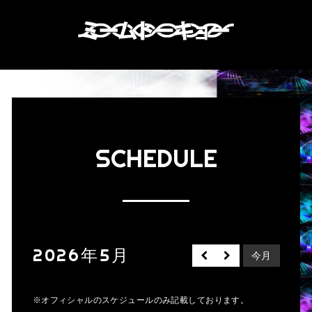
SCHEDULE
2026年5月
今月
※オフィシャルのスケジュールのみ記載しております。