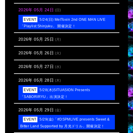
2026年 05月 24日
(日)
5/24(日) MelToxin 2nd ONE MAN LIVE
「Playlist:Shinjuku」 開催決定！
2026年 05月 25日
(月)
2026年 05月 26日
(火)
2026年 05月 27日
(水)
2026年 05月 28日
(木)
5/28(木)SITUASION Presents
「SABORIRYU」出演決定！
2026年 05月 29日
(金)
5/29(金)「#DSPMLIVE presents Sweet &
Bitter Land Supported by 月光ドリル」開催決定！