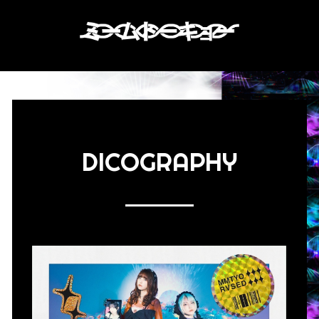
DICOGRAPHY