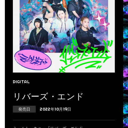
DIGITAL
リバーズ・エンド
発売日
2022年10月19日