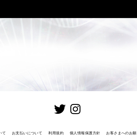
いて
お支払いについて
利用規約
個人情報保護方針
お客さまへのお願