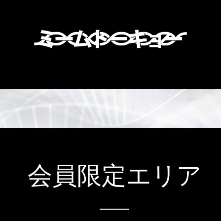
会員限定エリア