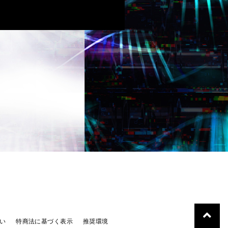
い
特商法に基づく表示
推奨環境