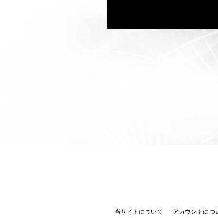
当サイトについて
アカウントにつ