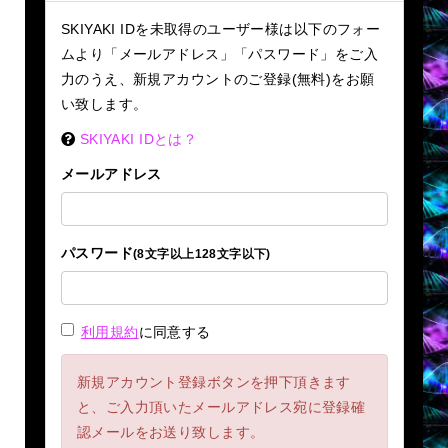
SKIYAKI IDを未取得のユーザー様は以下のフォー
ムより「メールアドレス」「パスワード」をご入
力のうえ、新規アカウントのご登録(無料)をお願
い致します。
SKIYAKI IDとは？
メールアドレス
パスワード
(8文字以上128文字以下)
利用規約
に同意する
新規アカウント登録ボタンを押下頂きます
と、ご入力頂いたメールアドレス宛に登録確
認メールをお送り致します。