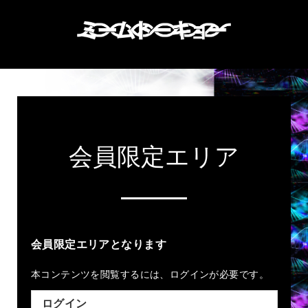
会員限定エリア
会員限定エリアとなります
本コンテンツを閲覧するには、ログインが必要です。
ログイン