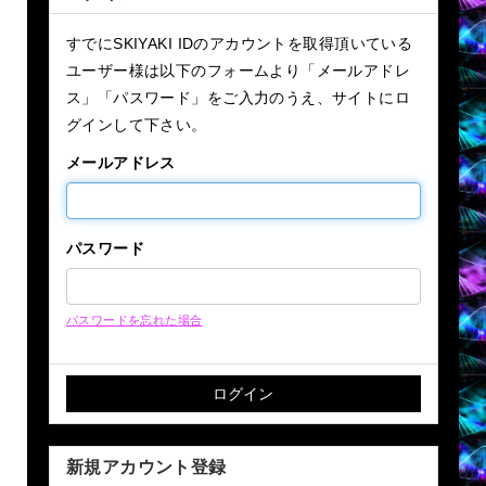
すでにSKIYAKI IDのアカウントを取得頂いている
ユーザー様は以下のフォームより「メールアドレ
ス」「パスワード」をご入力のうえ、サイトにロ
グインして下さい。
メールアドレス
パスワード
パスワードを忘れた場合
新規アカウント登録