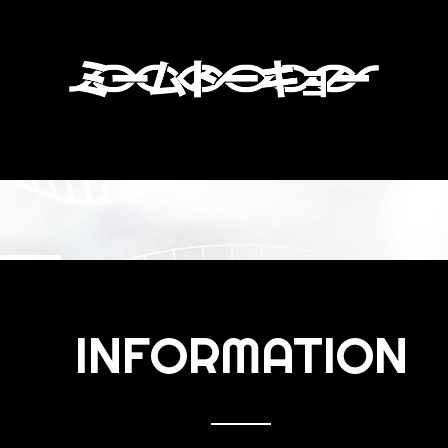
INFORMATION