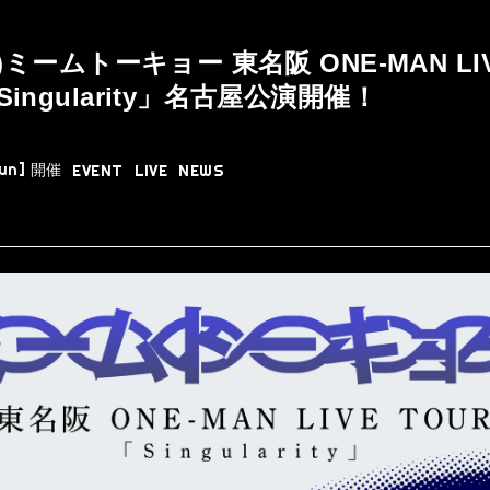
(日)ミームトーキョー 東名阪 ONE-MAN LI
Singularity」名古屋公演開催！
Sun]
開催
EVENT
LIVE
NEWS