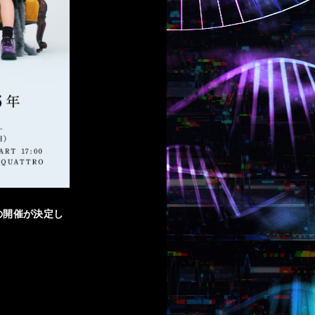
y」の開催が決定し