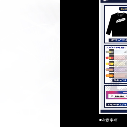
■注意事項