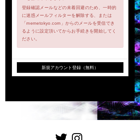
登録確認メールなどの未着回避のため、一時的
に迷惑メールフィルターを解除する、または
「memetokyo.com」からのメールを受信でき
るように設定頂いてからお手続きを開始してく
ださい。