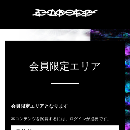
会員限定エリア
会員限定エリアとなります
本コンテンツを閲覧するには、ログインが必要です。