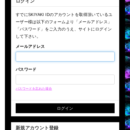
ログイン
すでにSKIYAKI IDのアカウントを取得頂いているユ
ーザー様は以下のフォームより「メールアドレス」
「パスワード」をご入力のうえ、サイトにログイン
して下さい。
メールアドレス
パスワード
パスワードを忘れた場合
新規アカウント登録