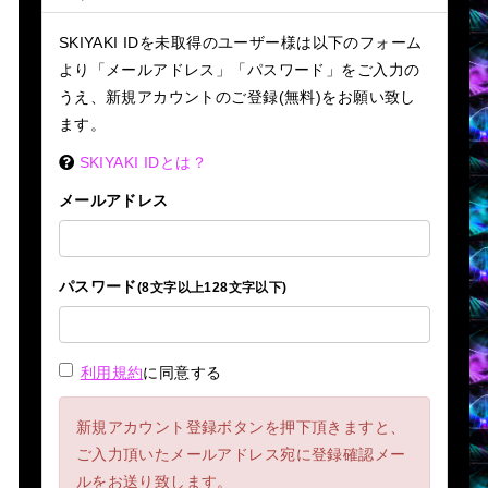
SKIYAKI IDを未取得のユーザー様は以下のフォーム
より「メールアドレス」「パスワード」をご入力の
うえ、新規アカウントのご登録(無料)をお願い致し
ます。
SKIYAKI IDとは？
メールアドレス
パスワード
(8文字以上128文字以下)
利用規約
に同意する
新規アカウント登録ボタンを押下頂きますと、
ご入力頂いたメールアドレス宛に登録確認メー
ルをお送り致します。