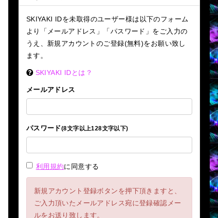
SKIYAKI IDを未取得のユーザー様は以下のフォーム
より「メールアドレス」「パスワード」をご入力の
うえ、新規アカウントのご登録(無料)をお願い致し
ます。
SKIYAKI IDとは？
メールアドレス
パスワード
(8文字以上128文字以下)
利用規約
に同意する
新規アカウント登録ボタンを押下頂きますと、
ご入力頂いたメールアドレス宛に登録確認メー
ルをお送り致します。