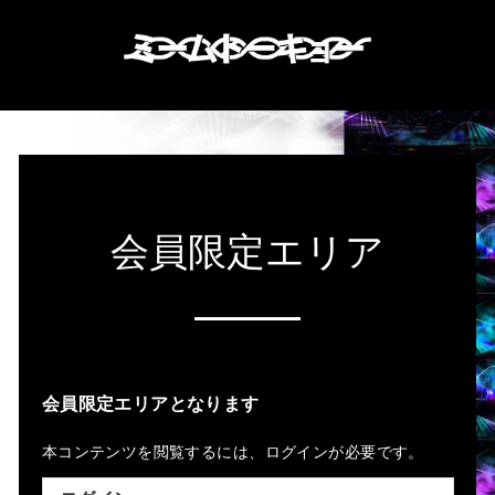
会員限定エリア
会員限定エリアとなります
本コンテンツを閲覧するには、ログインが必要です。