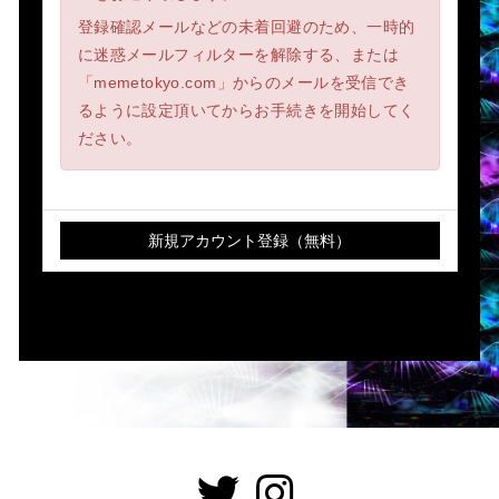
登録確認メールなどの未着回避のため、一時的
に迷惑メールフィルターを解除する、または
「memetokyo.com」からのメールを受信でき
るように設定頂いてからお手続きを開始してく
ださい。