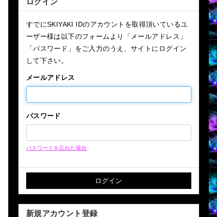
ログイン
すでにSKIYAKI IDのアカウントを取得頂いているユ
ーザー様は以下のフォームより「メールアドレス」
「パスワード」をご入力のうえ、サイトにログイン
して下さい。
メールアドレス
パスワード
パスワードを忘れた場合
新規アカウント登録