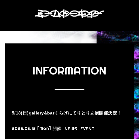
INFORMATION
5/18(日)gallery&barくらげにてりとりあ展開催決定！
2025.05.12 [Mon]
開催
NEWS
EVENT