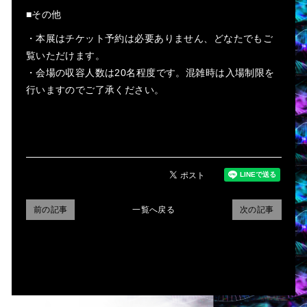
■その他
・本展はチケット予約は必要ありません、どなたでもご
覧いただけます。
・会場の収容人数は20名程度です。混雑時は入場制限を
行いますのでご了承ください。
前の記事
一覧へ戻る
次の記事