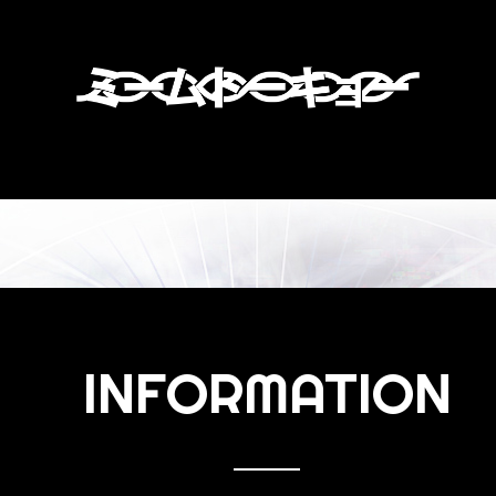
INFORMATION