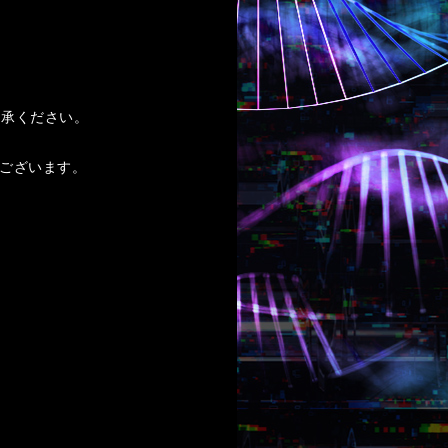
了承ください。
ございます。
。