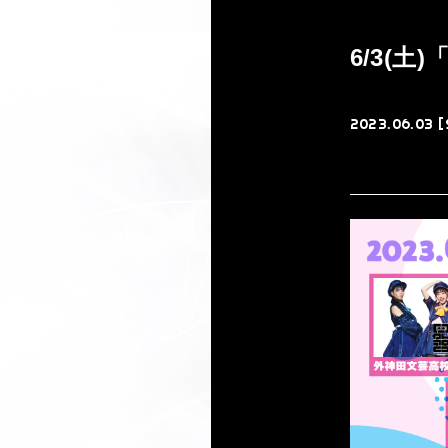
6/3(土)
2023.06.03 