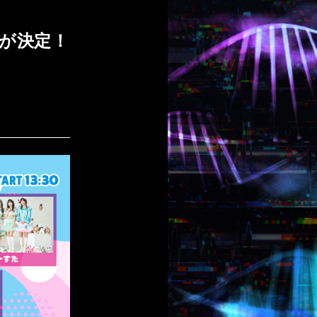
に出演が決定！