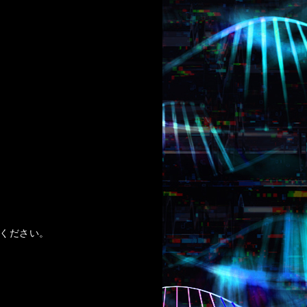
ください。