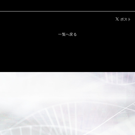
一覧へ戻る