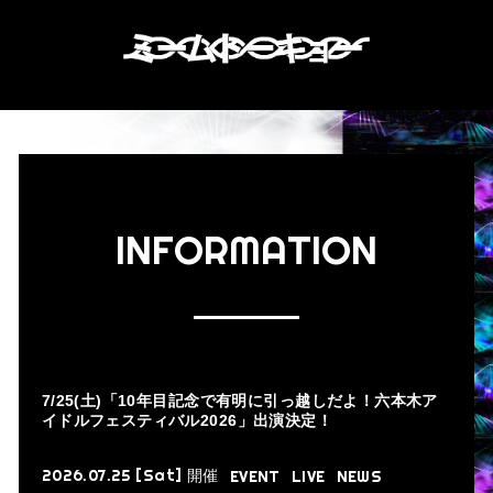
INFORMATION
7/25(土)「10年目記念で有明に引っ越しだよ！六本木ア
イドルフェスティバル2026」出演決定！
2026.07.25 [Sat]
開催
EVENT
LIVE
NEWS