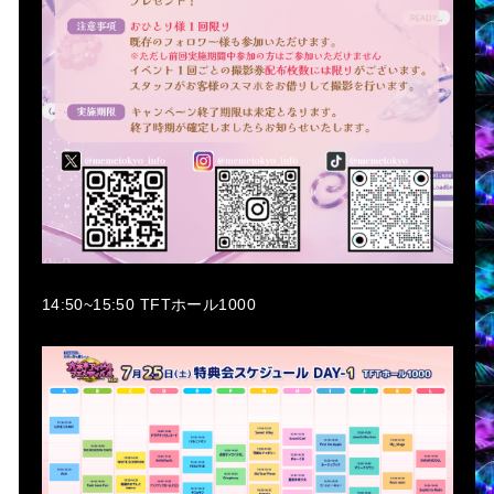
14:50~15:50 TFTホール1000