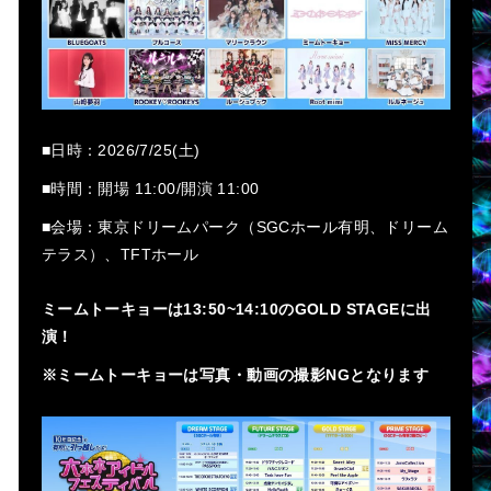
■日時：2026/7/25(土)
■時間：開場 11:00/開演 11:00
■会場：東京ドリームパーク（SGCホール有明、ドリーム
テラス）、TFTホール
ミームトーキョーは13:50~14:10のGOLD STAGEに出
演！
※ミームトーキョーは写真・動画の撮影NGとなります