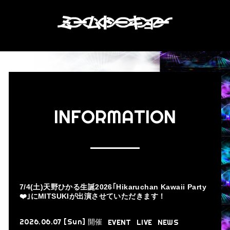
INFORMATION
7/4(土)天野ひかる生誕2026｢Hikaruchan Kawaii Party
❤️｣にMITSUKIが出演させていただきます！
2026.06.07 [Sun]
開催
EVENT
LIVE
NEWS