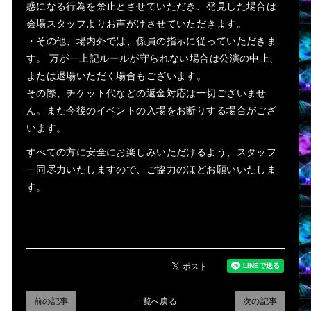
惑になる行為を禁止とさせていただき、発見した場合は
会場スタッフよりお声がけさせていただきます。
・その他、場内外では、係員の指示に従っていただきま
す。 万が一上記ルールが守られない場合は公演の中止、
または退場いただく場合もございます。
その際、チケット代などの返金対応は一切ございませ
ん。また今後のイベントの入場をお断りする場合がござ
います。
すべての方に安全にお楽しみいただけるよう、スタッフ
一同尽力いたしますので、ご協力のほどお願いいたしま
す。
前の記事
一覧へ戻る
次の記事