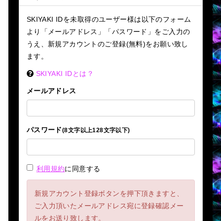
SKIYAKI IDを未取得のユーザー様は以下のフォーム
より「メールアドレス」「パスワード」をご入力の
うえ、新規アカウントのご登録(無料)をお願い致し
ます。
SKIYAKI IDとは？
メールアドレス
パスワード
(8文字以上128文字以下)
利用規約
に同意する
新規アカウント登録ボタンを押下頂きますと、
ご入力頂いたメールアドレス宛に登録確認メー
ルをお送り致します。