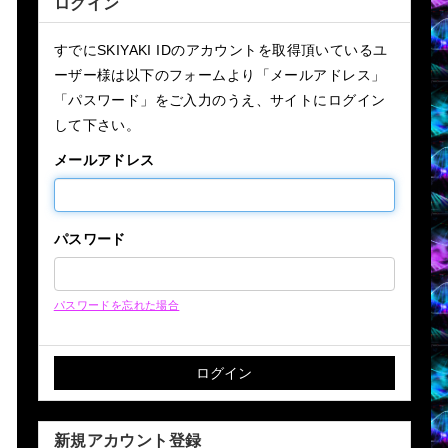
ログイン
すでにSKIYAKI IDのアカウントを取得頂いているユ
ーザー様は以下のフォームより「メールアドレス」
「パスワード」をご入力のうえ、サイトにログイン
して下さい。
メールアドレス
パスワード
パスワードを忘れた場合
新規アカウント登録