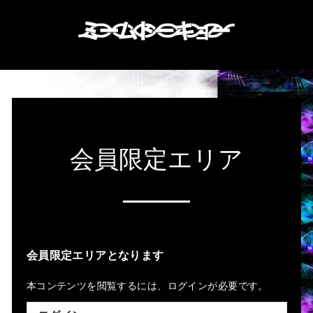
会員限定エリア
会員限定エリアとなります
本コンテンツを閲覧するには、ログインが必要です。