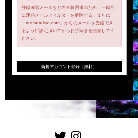
登録確認メールなどの未着回避のため、一時的
に迷惑メールフィルターを解除する、または
「memetokyo.com」からのメールを受信でき
るように設定頂いてからお手続きを開始してく
ださい。