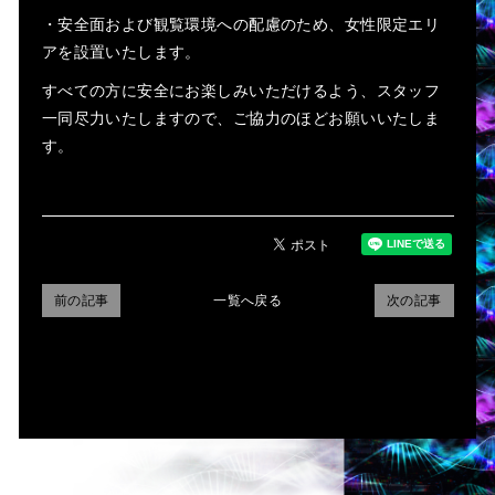
・安全面および観覧環境への配慮のため、女性限定エリ
アを設置いたします。
すべての方に安全にお楽しみいただけるよう、スタッフ
一同尽力いたしますので、ご協力のほどお願いいたしま
す。
前の記事
一覧へ戻る
次の記事