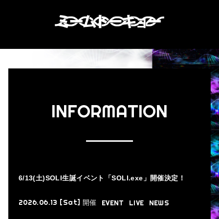
INFORMATION
6/13(土)SOLI生誕イベント「SOLI.exe」開催決定！
2026.06.13 [Sat]
開催
EVENT
LIVE
NEWS