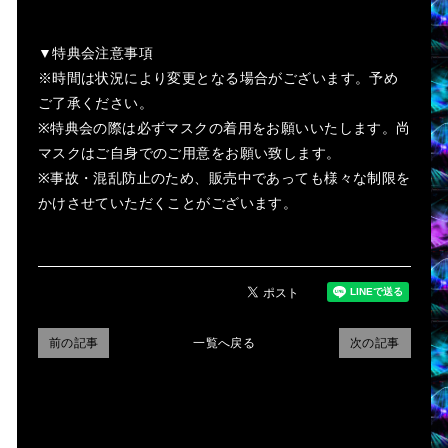
▼特典会注意事項
※時間は状況により変更となる場合がございます。予め
ご了承ください。
※特典会の際は必ずマスクの着用をお願いいたします。尚
マスクはご自身でのご用意をお願い致します。
※事故・混乱防止のため、販売中であっても様々な制限を
かけさせていただくことがございます。
前の記事
一覧へ戻る
次の記事